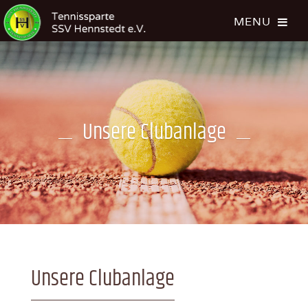
Unsere Clubanlage
Unsere Clubanlage