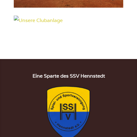
Eine Sparte des SSV Hennstedt