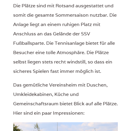
Die Plätze sind mit Rotsand ausgestattet und
somit die gesamte Sommersaison nutzbar. Die
Anlage liegt an einem ruhigen Platz mit
Anschluss an das Gelände der SSV
Fußballsparte. Die Tennisanlage bietet für alle
Besucher eine tolle Atmosphäre. Die Plätze
selbst liegen stets recht windstill, so dass ein
sicheres Spielen fast immer möglich ist.
Das gemütliche Vereinsheim mit Duschen,
Umkleidekabinen, Küche und
Gemeinschaftsraum bietet Blick auf alle Plätze.
Hier sind ein paar Impressionen: